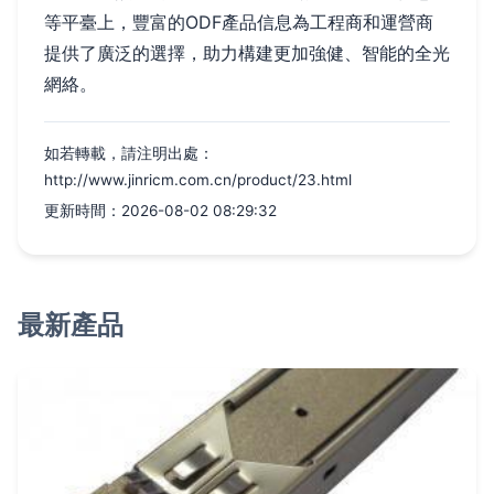
等平臺上，豐富的ODF產品信息為工程商和運營商
提供了廣泛的選擇，助力構建更加強健、智能的全光
網絡。
如若轉載，請注明出處：
http://www.jinricm.com.cn/product/23.html
更新時間：2026-08-02 08:29:32
最新產品